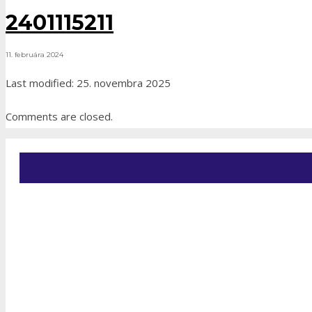
2401115211
11. februára 2024
Last modified: 25. novembra 2025
Comments are closed.