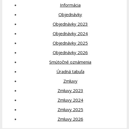
Informácia
Objednávky
Objednávky 2023
Objednávky 2024
Objednávky 2025
Objednávky 2026
Smútočné oznámenia
Úradná tabuľa
Zmluvy
Zmluvy 2023
Zmluvy 2024
Zmluvy 2025
Zmluvy 2026