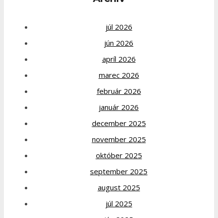
júl 2026
jún 2026
apríl 2026
marec 2026
február 2026
január 2026
december 2025
november 2025
október 2025
september 2025
august 2025
júl 2025