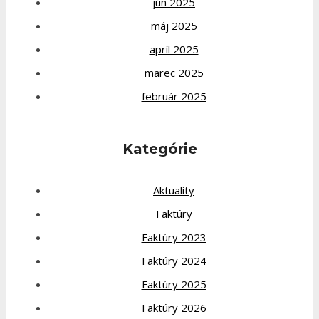
jún 2025
máj 2025
apríl 2025
marec 2025
február 2025
Kategórie
Aktuality
Faktúry
Faktúry 2023
Faktúry 2024
Faktúry 2025
Faktúry 2026