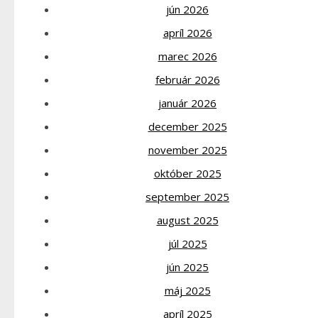
jún 2026
apríl 2026
marec 2026
február 2026
január 2026
december 2025
november 2025
október 2025
september 2025
august 2025
júl 2025
jún 2025
máj 2025
apríl 2025