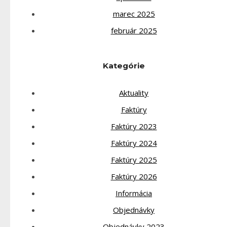
marec 2025
február 2025
Kategórie
Aktuality
Faktúry
Faktúry 2023
Faktúry 2024
Faktúry 2025
Faktúry 2026
Informácia
Objednávky
Objednávky 2023