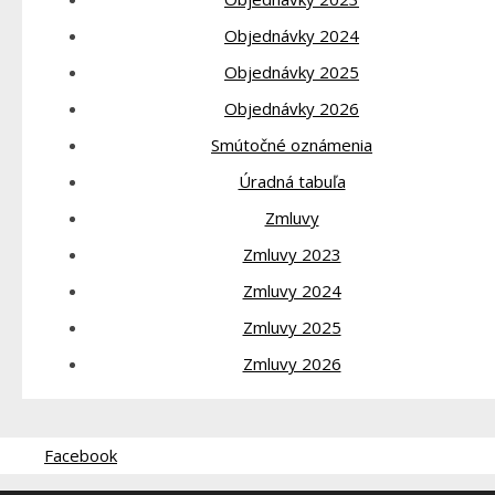
Objednávky 2024
Objednávky 2025
Objednávky 2026
Smútočné oznámenia
Úradná tabuľa
Zmluvy
Zmluvy 2023
Zmluvy 2024
Zmluvy 2025
Zmluvy 2026
Facebook