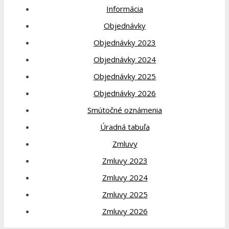
Informácia
Objednávky
Objednávky 2023
Objednávky 2024
Objednávky 2025
Objednávky 2026
Smútočné oznámenia
Úradná tabuľa
Zmluvy
Zmluvy 2023
Zmluvy 2024
Zmluvy 2025
Zmluvy 2026