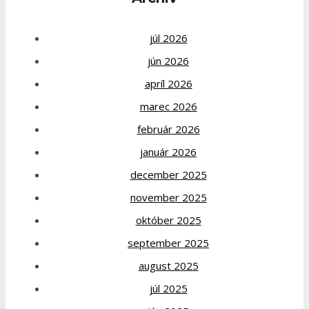
júl 2026
jún 2026
apríl 2026
marec 2026
február 2026
január 2026
december 2025
november 2025
október 2025
september 2025
august 2025
júl 2025