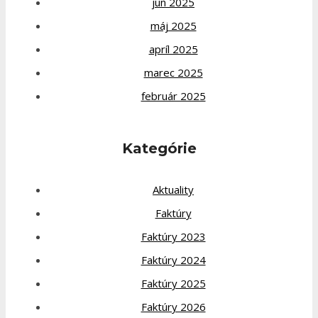
jún 2025
máj 2025
apríl 2025
marec 2025
február 2025
Kategórie
Aktuality
Faktúry
Faktúry 2023
Faktúry 2024
Faktúry 2025
Faktúry 2026