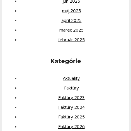
jún 2025
máj 2025
apríl 2025
marec 2025
február 2025
Kategórie
Aktuality
Faktúry
Faktúry 2023
Faktúry 2024
Faktúry 2025
Faktúry 2026