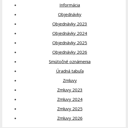
Informácia
Objednávky
Objednávky 2023
Objednávky 2024
Objednávky 2025
Objednávky 2026
Smútočné oznámenia
Úradná tabuľa
Zmluvy
Zmluvy 2023
Zmluvy 2024
Zmluvy 2025
Zmluvy 2026