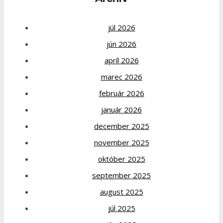
júl 2026
jún 2026
apríl 2026
marec 2026
február 2026
január 2026
december 2025
november 2025
október 2025
september 2025
august 2025
júl 2025