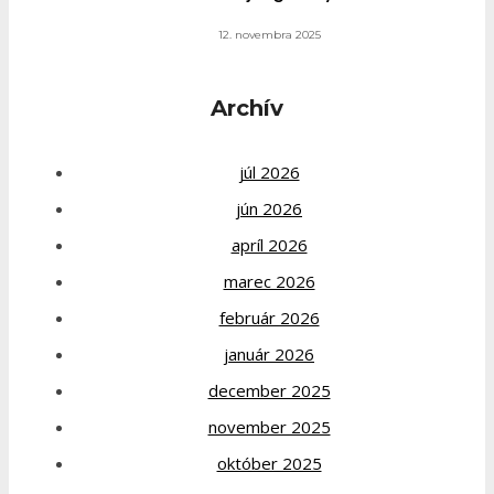
12. novembra 2025
Archív
júl 2026
jún 2026
apríl 2026
marec 2026
február 2026
január 2026
december 2025
november 2025
október 2025