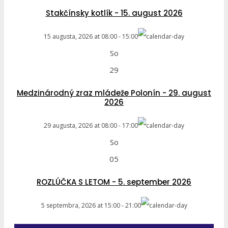
Stakčínsky kotlík - 15. august 2026
15 augusta, 2026
at
08:00
-
15:00
So
29
Medzinárodný zraz mládeže Polonín - 29. august
2026
29 augusta, 2026
at
08:00
-
17:00
So
05
ROZLÚČKA S LETOM - 5. september 2026
5 septembra, 2026
at
15:00
-
21:00