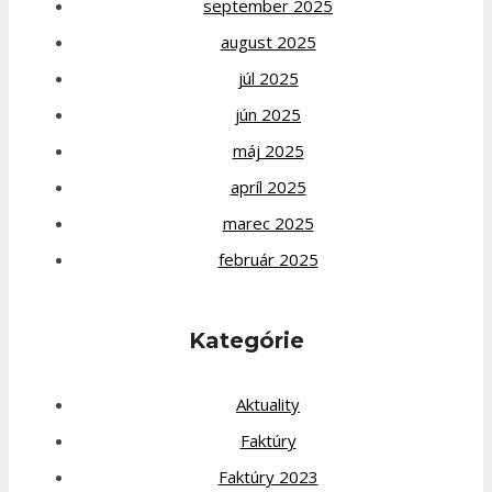
september 2025
august 2025
júl 2025
jún 2025
máj 2025
apríl 2025
marec 2025
február 2025
Kategórie
Aktuality
Faktúry
Faktúry 2023