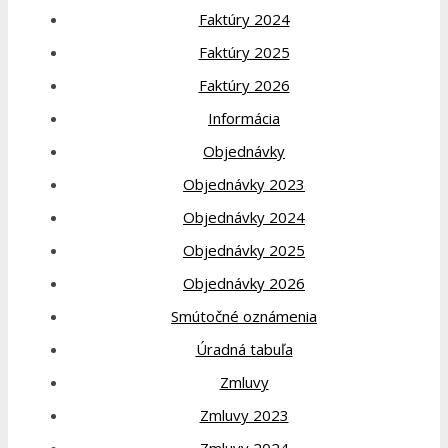
Faktúry 2024
Faktúry 2025
Faktúry 2026
Informácia
Objednávky
Objednávky 2023
Objednávky 2024
Objednávky 2025
Objednávky 2026
Smútočné oznámenia
Úradná tabuľa
Zmluvy
Zmluvy 2023
Zmluvy 2024