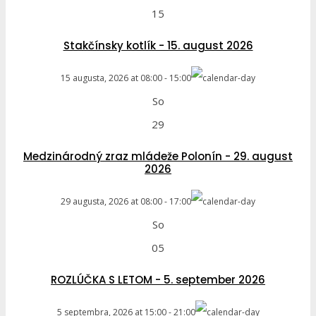
15
Stakčínsky kotlík - 15. august 2026
15 augusta, 2026
at
08:00
-
15:00
So
29
Medzinárodný zraz mládeže Polonín - 29. august
2026
29 augusta, 2026
at
08:00
-
17:00
So
05
ROZLÚČKA S LETOM - 5. september 2026
5 septembra, 2026
at
15:00
-
21:00