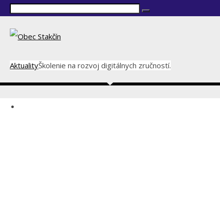
Aktuality
Školenie na rozvoj digitálnych zručností.