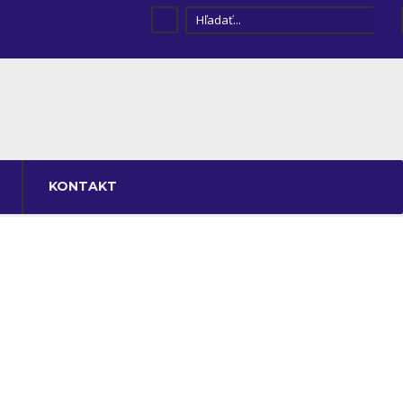
KONTAKT