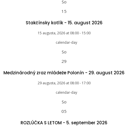
So
15
Stakčínsky kotlík - 15. august 2026
15 augusta, 2026
at
08:00
-
15:00
So
29
Medzinárodný zraz mládeže Polonín - 29. august 2026
29 augusta, 2026
at
08:00
-
17:00
So
05
ROZLÚČKA S LETOM - 5. september 2026