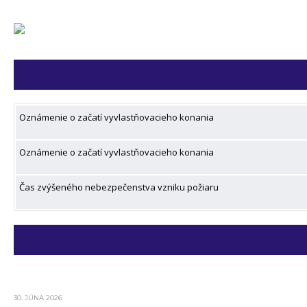
Oznámenie o začatí vyvlastňovacieho konania
Oznámenie o začatí vyvlastňovacieho konania
Čas zvýšeného nebezpečenstva vzniku požiaru
30. JÚNA 2026