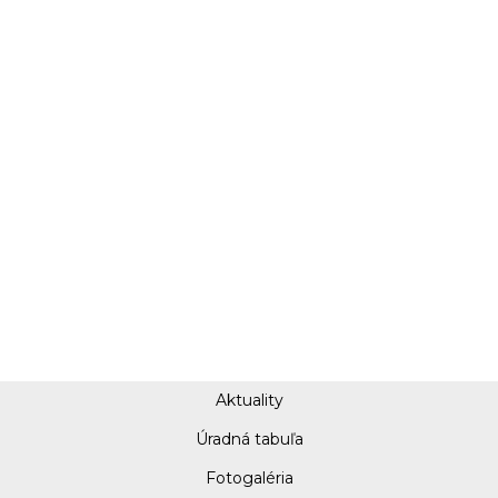
Aktuality
Úradná tabuľa
Fotogaléria