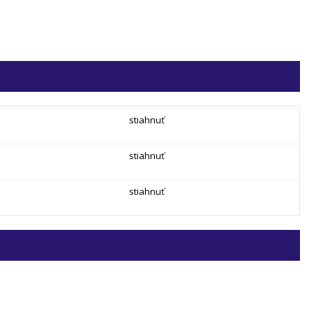
stiahnuť
stiahnuť
stiahnuť