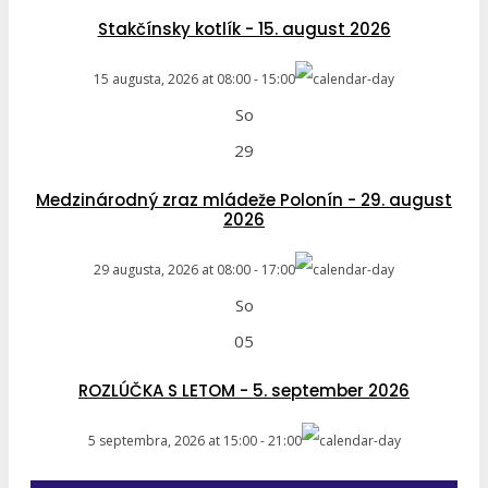
Stakčínsky kotlík - 15. august 2026
15 augusta, 2026
at
08:00
-
15:00
So
29
Medzinárodný zraz mládeže Polonín - 29. august
2026
29 augusta, 2026
at
08:00
-
17:00
So
05
ROZLÚČKA S LETOM - 5. september 2026
5 septembra, 2026
at
15:00
-
21:00