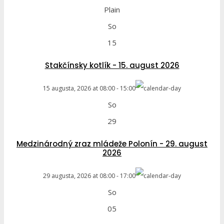
Plain
So
15
Stakčínsky kotlík - 15. august 2026
15 augusta, 2026
at
08:00
-
15:00
So
29
Medzinárodný zraz mládeže Polonín - 29. august
2026
29 augusta, 2026
at
08:00
-
17:00
So
05