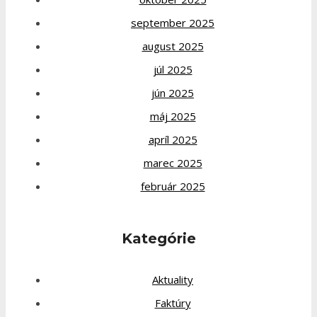
september 2025
august 2025
júl 2025
jún 2025
máj 2025
apríl 2025
marec 2025
február 2025
Kategórie
Aktuality
Faktúry