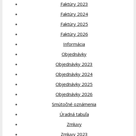
Faktúry 2023
Faktúry 2024
Faktúry 2025
Faktúry 2026
Informácia
Objednávky
Objednávky 2023
Objednávky 2024
Objednávky 2025
Objednávky 2026
Smútočné oznámenia
Úradná tabuľa
Zmluvy
Zmluvy 2023