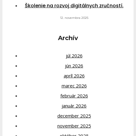
Školenie na rozvoj digitálnych zručností.
12. novembra 2025
Archív
júl 2026
jún 2026
apríl 2026
marec 2026
február 2026
január 2026
december 2025
november 2025
október 2025