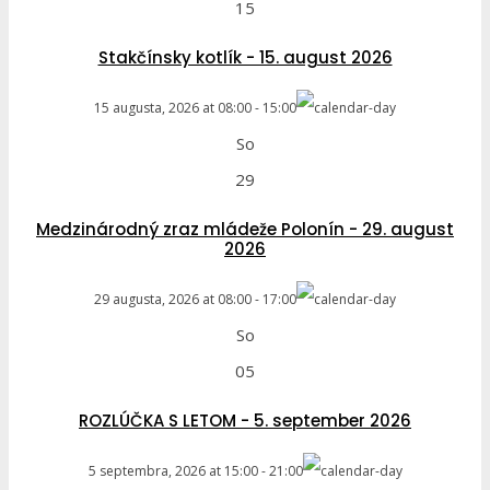
15
Stakčínsky kotlík - 15. august 2026
15 augusta, 2026
at
08:00
-
15:00
So
29
Medzinárodný zraz mládeže Polonín - 29. august
2026
29 augusta, 2026
at
08:00
-
17:00
So
05
ROZLÚČKA S LETOM - 5. september 2026
5 septembra, 2026
at
15:00
-
21:00