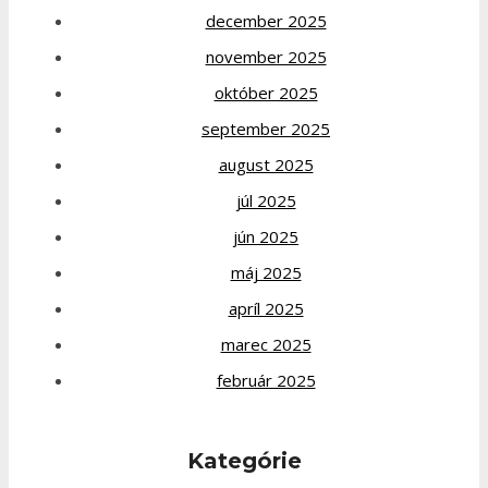
december 2025
november 2025
október 2025
september 2025
august 2025
júl 2025
jún 2025
máj 2025
apríl 2025
marec 2025
február 2025
Kategórie