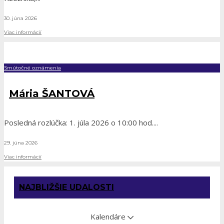
30. júna 2026
Viac informácií
Smútočné oznámenia
Mária ŠANTOVÁ
Posledná rozlúčka: 1. júla 2026 o 10:00 hod.
...
29. júna 2026
Viac informácií
NAJBLIŽŠIE UDALOSTI
Kalendáre