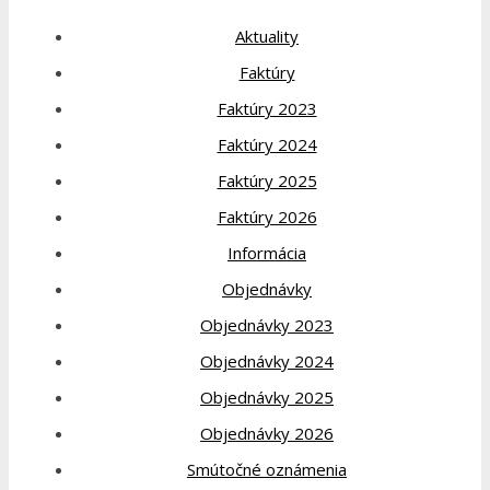
Aktuality
Faktúry
Faktúry 2023
Faktúry 2024
Faktúry 2025
Faktúry 2026
Informácia
Objednávky
Objednávky 2023
Objednávky 2024
Objednávky 2025
Objednávky 2026
Smútočné oznámenia