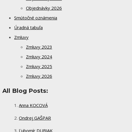
Objednávky 2026
Smútočné oznámenia
Úradná tabuľa
Zmluvy
Zmluvy 2023
Zmluvy 2024
Zmluvy 2025
Zmluvy 2026
All Blog Posts:
Anna KOCOVÁ
Ondrej GAŠPAR
Ľubomír DUBJAK