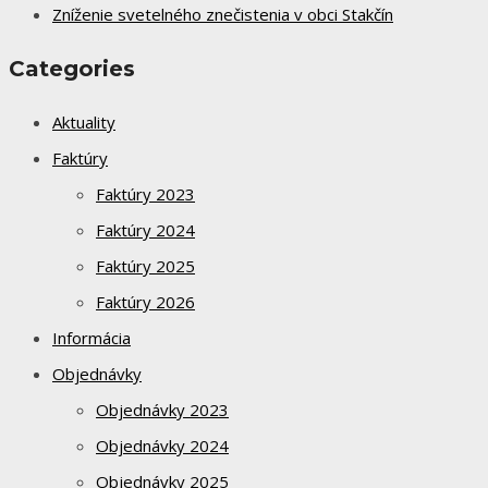
Zníženie svetelného znečistenia v obci Stakčín
Categories
Aktuality
Faktúry
Faktúry 2023
Faktúry 2024
Faktúry 2025
Faktúry 2026
Informácia
Objednávky
Objednávky 2023
Objednávky 2024
Objednávky 2025