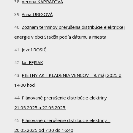
Verona KAPRAĽOVÁ
Anna URIGOVÁ
Zoznam termínov prerušenia distribúcie elektrickej
energie v obci Stakčín podľa dátumu a miesta
Jozef ROSIČ
Ján FEJSAK
PIETNY AKT KLADENIA VENCOV – 9. máj 2025 o
14:00 hod.
Plánované prerušenie distribúcie elektriny
21.05.2025 a 22.05.2025.
Plánované prerušenie distribúcie elektriny –
20.05.2025 od 7:30 do 16:40