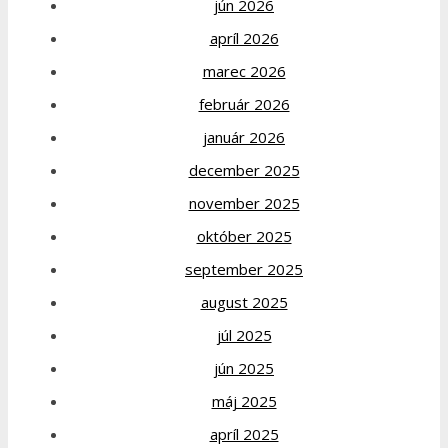
jún 2026
apríl 2026
marec 2026
február 2026
január 2026
december 2025
november 2025
október 2025
september 2025
august 2025
júl 2025
jún 2025
máj 2025
apríl 2025