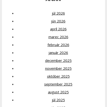
júl 2026
jún 2026
apríl 2026
marec 2026
február 2026
január 2026
december 2025
november 2025
október 2025
september 2025
august 2025
júl 2025