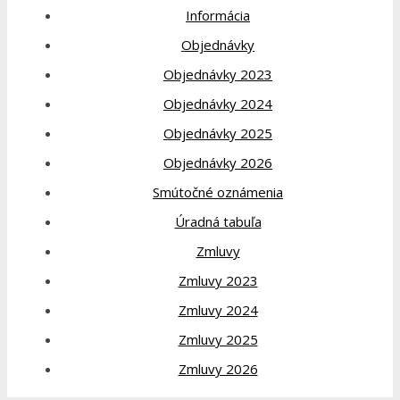
Informácia
Objednávky
Objednávky 2023
Objednávky 2024
Objednávky 2025
Objednávky 2026
Smútočné oznámenia
Úradná tabuľa
Zmluvy
Zmluvy 2023
Zmluvy 2024
Zmluvy 2025
Zmluvy 2026