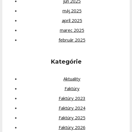
jún 2025
máj 2025
apríl 2025
marec 2025
február 2025
Kategórie
Aktuality
Faktúry
Faktúry 2023
Faktúry 2024
Faktúry 2025
Faktúry 2026