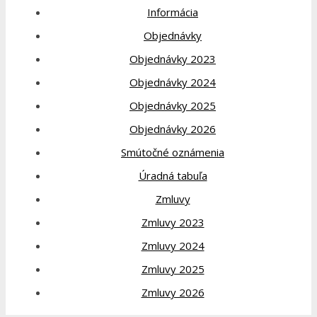
Informácia
Objednávky
Objednávky 2023
Objednávky 2024
Objednávky 2025
Objednávky 2026
Smútočné oznámenia
Úradná tabuľa
Zmluvy
Zmluvy 2023
Zmluvy 2024
Zmluvy 2025
Zmluvy 2026