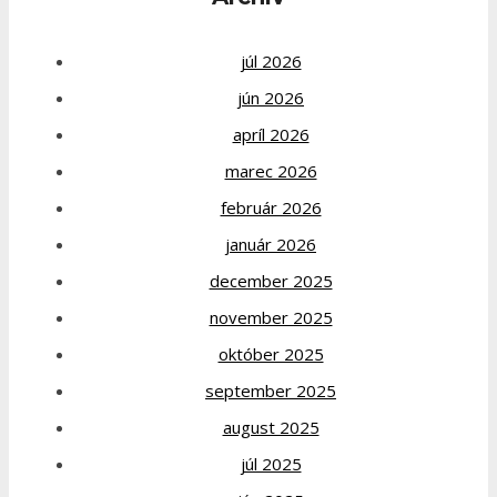
júl 2026
jún 2026
apríl 2026
marec 2026
február 2026
január 2026
december 2025
november 2025
október 2025
september 2025
august 2025
júl 2025