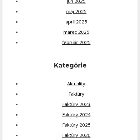
jún 2025
máj 2025
apríl 2025
marec 2025
február 2025
Kategórie
Aktuality
Faktúry
Faktúry 2023
Faktúry 2024
Faktúry 2025
Faktúry 2026