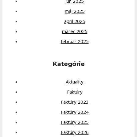
jún 2025
máj 2025
apríl 2025
marec 2025
február 2025
Kategórie
Aktuality
Faktúry
Faktúry 2023
Faktúry 2024
Faktúry 2025
Faktúry 2026