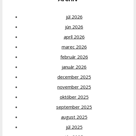
júl 2026
jún 2026
apríl 2026
marec 2026
február 2026
január 2026
december 2025
november 2025
október 2025
september 2025
august 2025
júl 2025