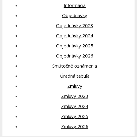
Informácia
Objednávky
Objednávky 2023
Objednávky 2024
Objednávky 2025
Objednávky 2026
Smútočné oznámenia
Úradná tabuľa
Zmluvy
Zmluvy 2023
Zmluvy 2024
Zmluvy 2025
Zmluvy 2026