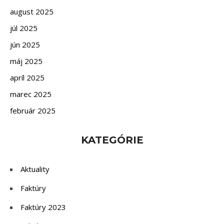
august 2025
júl 2025
jún 2025
máj 2025
apríl 2025
marec 2025
február 2025
KATEGÓRIE
Aktuality
Faktúry
Faktúry 2023