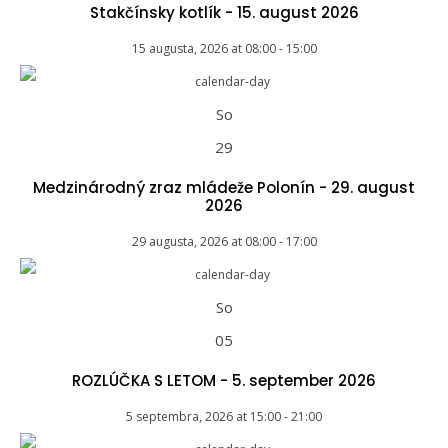
Stakčínsky kotlík - 15. august 2026
15 augusta, 2026
at
08:00
-
15:00
So
29
Medzinárodný zraz mládeže Polonín - 29. august
2026
29 augusta, 2026
at
08:00
-
17:00
So
05
ROZLÚČKA S LETOM - 5. september 2026
5 septembra, 2026
at
15:00
-
21:00