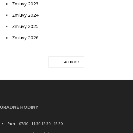
Zmluvy 2023
Zmluvy 2024
Zmluvy 2025
Zmluvy 2026
FACEBOOK
ÚRADNÉ HODINY
Pon
07:30 - 11:30 12:30 - 15:30