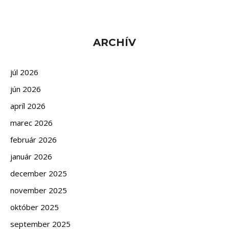
ARCHÍV
júl 2026
jún 2026
apríl 2026
marec 2026
február 2026
január 2026
december 2025
november 2025
október 2025
september 2025