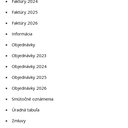
Faktúry 2024
Faktúry 2025
Faktúry 2026
Informácia
Objednávky
Objednávky 2023
Objednávky 2024
Objednávky 2025
Objednávky 2026
Smútočné oznámenia
Úradná tabuľa
Zmluvy