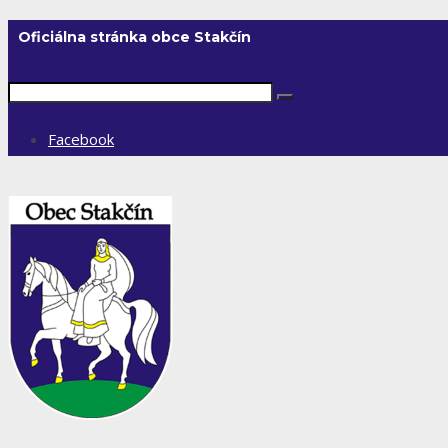
Oficiálna stránka obce Stakčín
Facebook