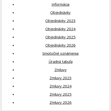
Informácia
Objednávky
Objednávky 2023
Objednávky 2024
Objednávky 2025
Objednávky 2026
Smútočné oznámenia
Úradná tabuľa
Zmluvy
Zmluvy 2023
Zmluvy 2024
Zmluvy 2025
Zmluvy 2026