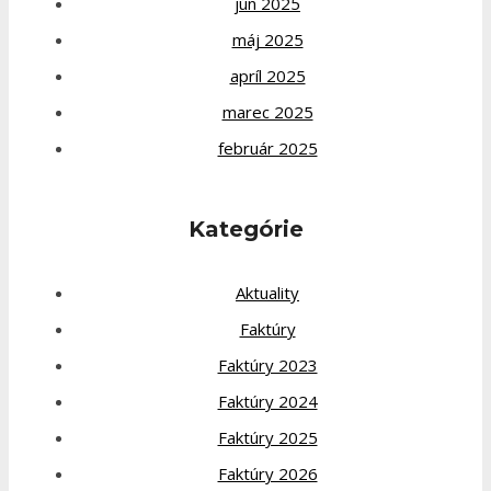
jún 2025
máj 2025
apríl 2025
marec 2025
február 2025
Kategórie
Aktuality
Faktúry
Faktúry 2023
Faktúry 2024
Faktúry 2025
Faktúry 2026