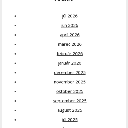
júl 2026
jún 2026
apríl 2026
marec 2026
február 2026
január 2026
december 2025
november 2025
október 2025
september 2025
august 2025
júl 2025