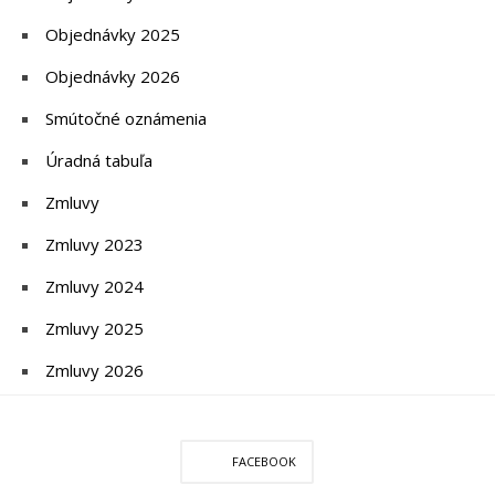
Objednávky 2025
Objednávky 2026
Smútočné oznámenia
Úradná tabuľa
Zmluvy
Zmluvy 2023
Zmluvy 2024
Zmluvy 2025
Zmluvy 2026
FACEBOOK