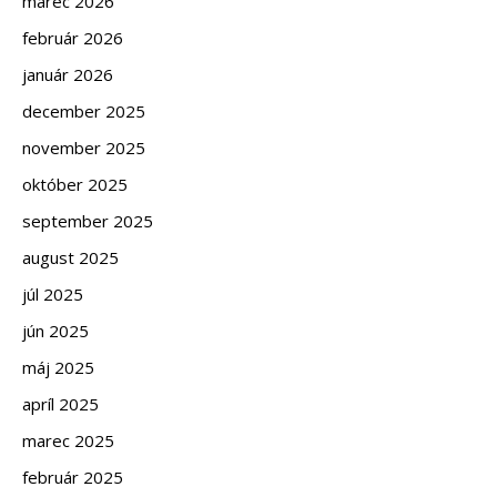
marec 2026
február 2026
január 2026
december 2025
november 2025
október 2025
september 2025
august 2025
júl 2025
jún 2025
máj 2025
apríl 2025
marec 2025
február 2025