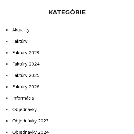
KATEGÓRIE
Aktuality
Faktúry
Faktúry 2023
Faktúry 2024
Faktúry 2025
Faktúry 2026
Informácia
Objednávky
Objednávky 2023
Objednávky 2024