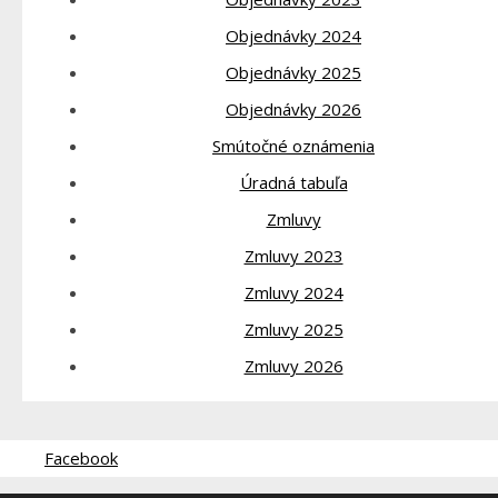
Objednávky 2024
Objednávky 2025
Objednávky 2026
Smútočné oznámenia
Úradná tabuľa
Zmluvy
Zmluvy 2023
Zmluvy 2024
Zmluvy 2025
Zmluvy 2026
Facebook