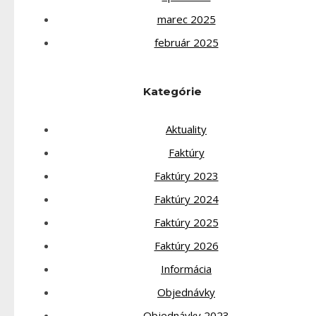
marec 2025
február 2025
Kategórie
Aktuality
Faktúry
Faktúry 2023
Faktúry 2024
Faktúry 2025
Faktúry 2026
Informácia
Objednávky
Objednávky 2023