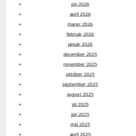
jún 2026
apríl 2026
marec 2026
február 2026
január 2026
december 2025
november 2025
október 2025
september 2025
august 2025
júl 2025
jún 2025
máj 2025
apríl 2025