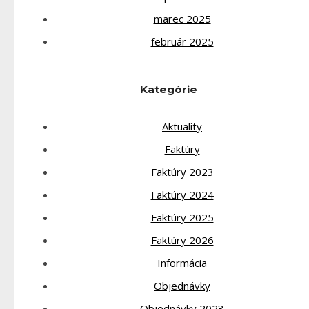
marec 2025
február 2025
Kategórie
Aktuality
Faktúry
Faktúry 2023
Faktúry 2024
Faktúry 2025
Faktúry 2026
Informácia
Objednávky
Objednávky 2023