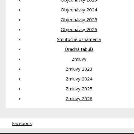
Objednávky 2024
Objednávky 2025
Objednávky 2026
Smútočné oznámenia
Úradná tabuľa
Zmluvy
Zmluvy 2023
Zmluvy 2024
Zmluvy 2025
Zmluvy 2026
Facebook