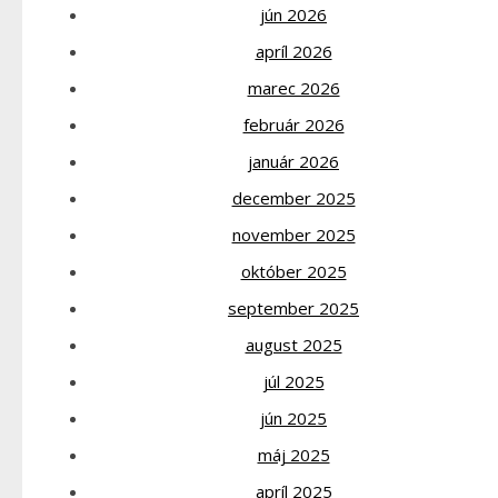
jún 2026
apríl 2026
marec 2026
február 2026
január 2026
december 2025
november 2025
október 2025
september 2025
august 2025
júl 2025
jún 2025
máj 2025
apríl 2025