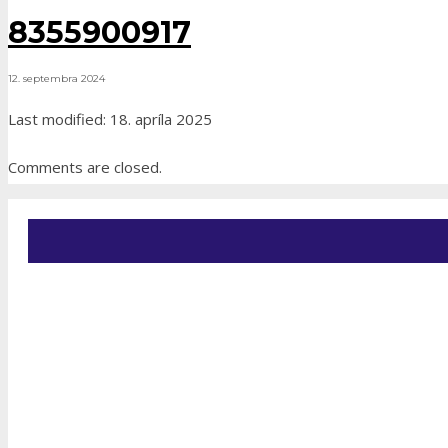
8355900917
12. septembra 2024
Last modified: 18. apríla 2025
Comments are closed.