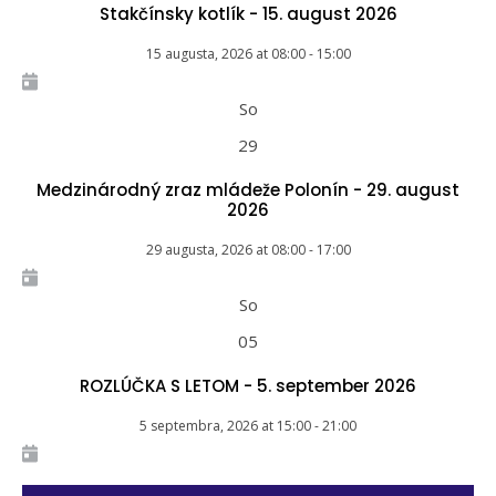
Stakčínsky kotlík - 15. august 2026
15 augusta, 2026
at
08:00
-
15:00
So
29
Medzinárodný zraz mládeže Polonín - 29. august
2026
29 augusta, 2026
at
08:00
-
17:00
So
05
ROZLÚČKA S LETOM - 5. september 2026
5 septembra, 2026
at
15:00
-
21:00