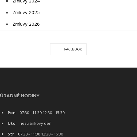
Zmluvy 2024
Zmluvy 2025
Zmluvy 2026
FACEBOOK
ÚRADNÉ HODINY
Pon
07:30 - 11:30 12:30 - 15:30
Uto
nestránkový deň
Str
07:30 - 11:30 12:30 - 16:30