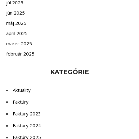
júl 2025
jún 2025
máj 2025
apríl 2025
marec 2025
február 2025
KATEGÓRIE
Aktuality
Faktúry
Faktúry 2023
Faktúry 2024
Faktúry 2025