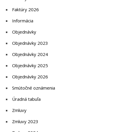
Faktúry 2026
Informácia
Objednávky
Objednávky 2023
Objednávky 2024
Objednávky 2025
Objednávky 2026
Smútočné oznámenia
Úradná tabuľa
Zmluvy
Zmluvy 2023