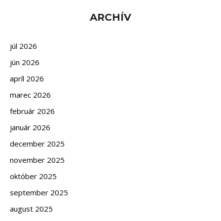
ARCHÍV
júl 2026
jún 2026
apríl 2026
marec 2026
február 2026
január 2026
december 2025
november 2025
október 2025
september 2025
august 2025