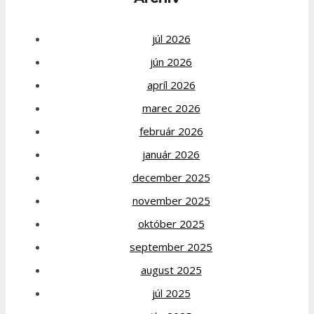
júl 2026
jún 2026
apríl 2026
marec 2026
február 2026
január 2026
december 2025
november 2025
október 2025
september 2025
august 2025
júl 2025