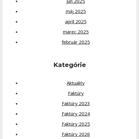
jún 2025
máj 2025
apríl 2025
marec 2025
február 2025
Kategórie
Aktuality
Faktúry
Faktúry 2023
Faktúry 2024
Faktúry 2025
Faktúry 2026