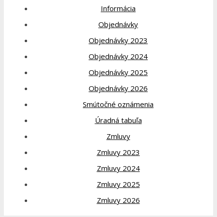
Informácia
Objednávky
Objednávky 2023
Objednávky 2024
Objednávky 2025
Objednávky 2026
Smútočné oznámenia
Úradná tabuľa
Zmluvy
Zmluvy 2023
Zmluvy 2024
Zmluvy 2025
Zmluvy 2026