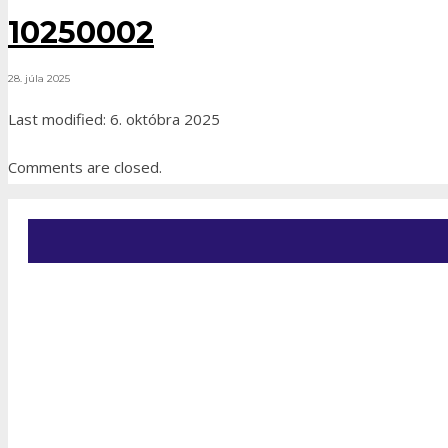
10250002
28. júla 2025
Last modified: 6. októbra 2025
Comments are closed.