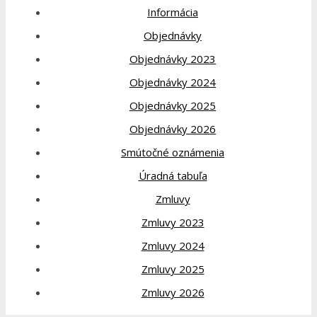
Informácia
Objednávky
Objednávky 2023
Objednávky 2024
Objednávky 2025
Objednávky 2026
Smútočné oznámenia
Úradná tabuľa
Zmluvy
Zmluvy 2023
Zmluvy 2024
Zmluvy 2025
Zmluvy 2026