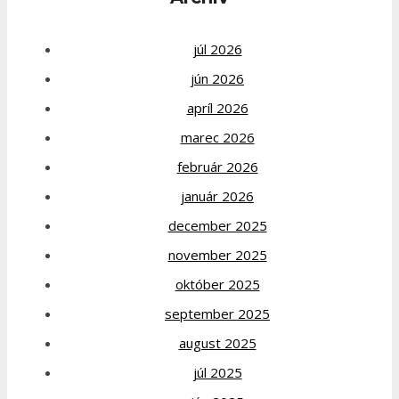
júl 2026
jún 2026
apríl 2026
marec 2026
február 2026
január 2026
december 2025
november 2025
október 2025
september 2025
august 2025
júl 2025