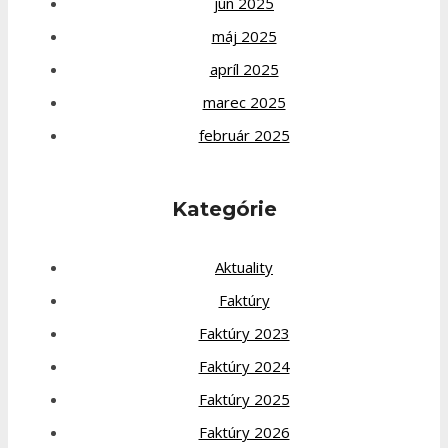
jún 2025
máj 2025
apríl 2025
marec 2025
február 2025
Kategórie
Aktuality
Faktúry
Faktúry 2023
Faktúry 2024
Faktúry 2025
Faktúry 2026