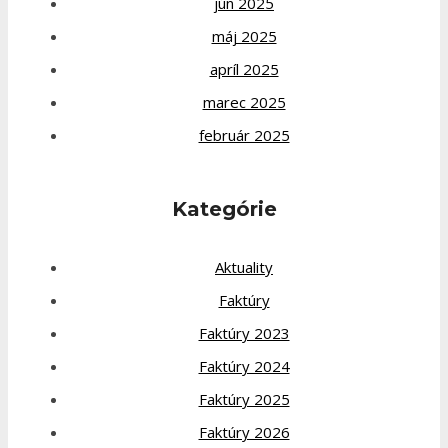
jún 2025
máj 2025
apríl 2025
marec 2025
február 2025
Kategórie
Aktuality
Faktúry
Faktúry 2023
Faktúry 2024
Faktúry 2025
Faktúry 2026