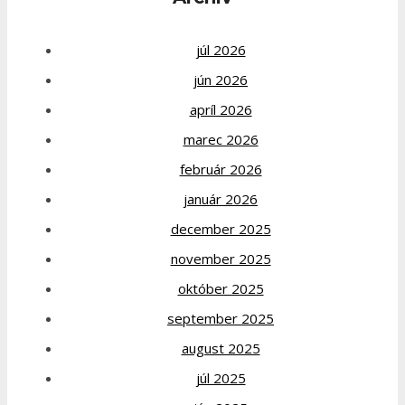
júl 2026
jún 2026
apríl 2026
marec 2026
február 2026
január 2026
december 2025
november 2025
október 2025
september 2025
august 2025
júl 2025