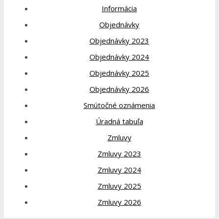
Informácia
Objednávky
Objednávky 2023
Objednávky 2024
Objednávky 2025
Objednávky 2026
Smútočné oznámenia
Úradná tabuľa
Zmluvy
Zmluvy 2023
Zmluvy 2024
Zmluvy 2025
Zmluvy 2026