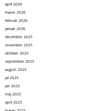
apríl 2026
marec 2026
február 2026
január 2026
december 2025
november 2025
október 2025
september 2025
august 2025
júl 2025
jún 2025
máj 2025
apríl 2025
marec 2025