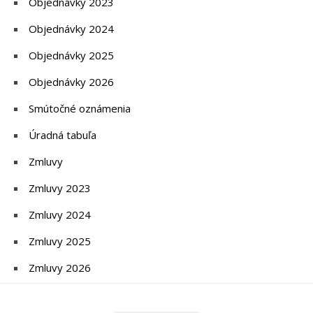
Objednávky 2023
Objednávky 2024
Objednávky 2025
Objednávky 2026
Smútočné oznámenia
Úradná tabuľa
Zmluvy
Zmluvy 2023
Zmluvy 2024
Zmluvy 2025
Zmluvy 2026