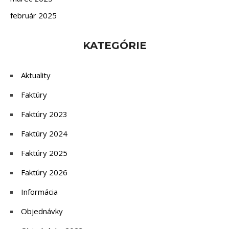
február 2025
KATEGÓRIE
Aktuality
Faktúry
Faktúry 2023
Faktúry 2024
Faktúry 2025
Faktúry 2026
Informácia
Objednávky