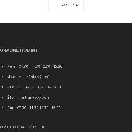
FACEBOOK
ÚRADNÉ HODINY
Pon
07:30 - 11:30 12:30 - 15:30
Uto
nestránkový deň
Str
07:30 - 11:30 12:30 - 16:30
Štv
nestránkový deň
Pia
07:30 - 11:30 12:30 - 15:00
UŽITOČNÉ ČÍSLA