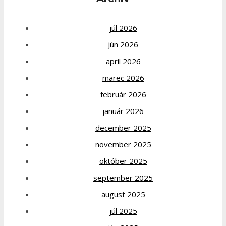
júl 2026
jún 2026
apríl 2026
marec 2026
február 2026
január 2026
december 2025
november 2025
október 2025
september 2025
august 2025
júl 2025