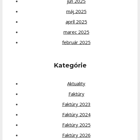
jún 2025
máj 2025
apríl 2025
marec 2025
február 2025
Kategórie
Aktuality
Faktúry
Faktúry 2023
Faktúry 2024
Faktúry 2025
Faktúry 2026