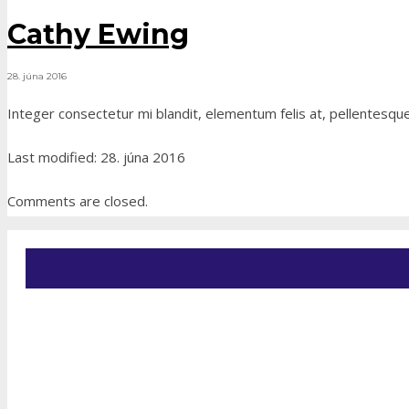
Cathy Ewing
28. júna 2016
Integer consectetur mi blandit, elementum felis at, pellentesqu
Last modified: 28. júna 2016
Comments are closed.