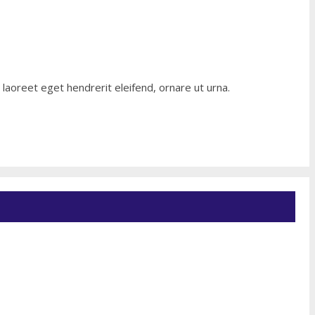
laoreet eget hendrerit eleifend, ornare ut urna.