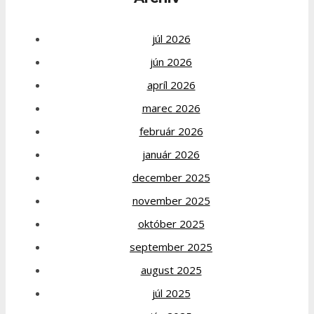
júl 2026
jún 2026
apríl 2026
marec 2026
február 2026
január 2026
december 2025
november 2025
október 2025
september 2025
august 2025
júl 2025