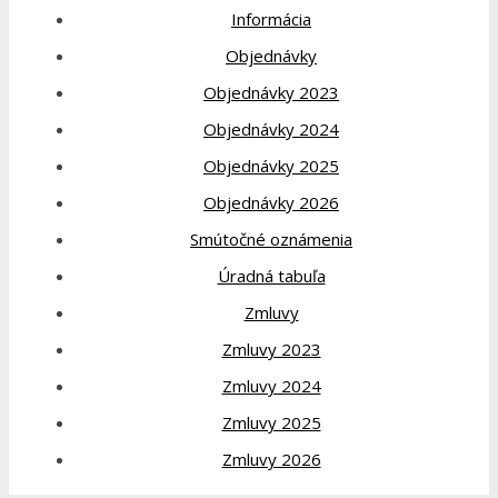
Informácia
Objednávky
Objednávky 2023
Objednávky 2024
Objednávky 2025
Objednávky 2026
Smútočné oznámenia
Úradná tabuľa
Zmluvy
Zmluvy 2023
Zmluvy 2024
Zmluvy 2025
Zmluvy 2026