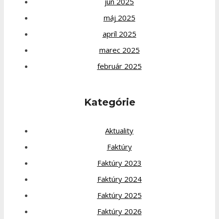
jún 2025
máj 2025
apríl 2025
marec 2025
február 2025
Kategórie
Aktuality
Faktúry
Faktúry 2023
Faktúry 2024
Faktúry 2025
Faktúry 2026