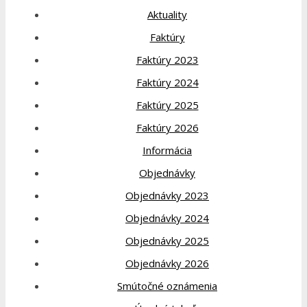
Aktuality
Faktúry
Faktúry 2023
Faktúry 2024
Faktúry 2025
Faktúry 2026
Informácia
Objednávky
Objednávky 2023
Objednávky 2024
Objednávky 2025
Objednávky 2026
Smútočné oznámenia