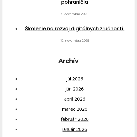
pohraničia
5. decembra 2025
Školenie na rozvoj digitálnych zručností.
12. novembra 2025
Archív
júl 2026
jún 2026
apríl 2026
marec 2026
február 2026
január 2026