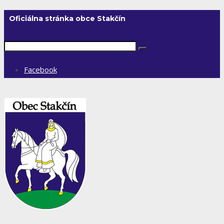
Oficiálna stránka obce Stakčín
Facebook