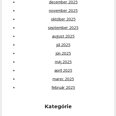
december 2025
november 2025
október 2025
september 2025
august 2025
júl 2025
jún 2025
máj 2025
apríl 2025
marec 2025
február 2025
Kategórie