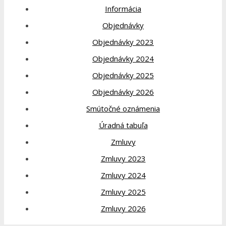
Informácia
Objednávky
Objednávky 2023
Objednávky 2024
Objednávky 2025
Objednávky 2026
Smútočné oznámenia
Úradná tabuľa
Zmluvy
Zmluvy 2023
Zmluvy 2024
Zmluvy 2025
Zmluvy 2026