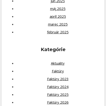
jún 2025
máj 2025
apríl 2025
marec 2025
február 2025
Kategórie
Aktuality
Faktúry
Faktúry 2023
Faktúry 2024
Faktúry 2025
Faktúry 2026