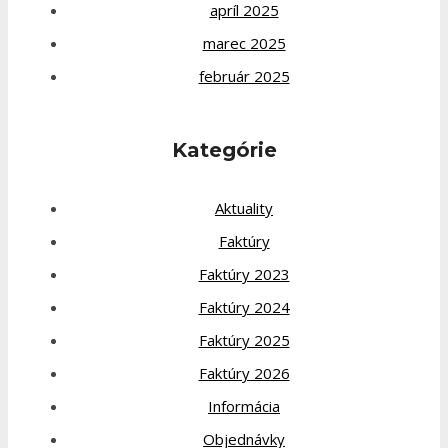
apríl 2025
marec 2025
február 2025
Kategórie
Aktuality
Faktúry
Faktúry 2023
Faktúry 2024
Faktúry 2025
Faktúry 2026
Informácia
Objednávky