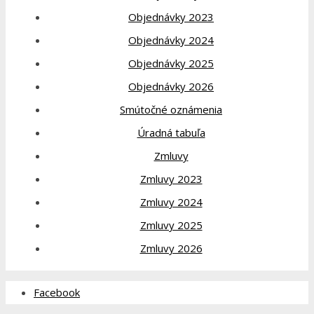
Objednávky 2023
Objednávky 2024
Objednávky 2025
Objednávky 2026
Smútočné oznámenia
Úradná tabuľa
Zmluvy
Zmluvy 2023
Zmluvy 2024
Zmluvy 2025
Zmluvy 2026
Facebook