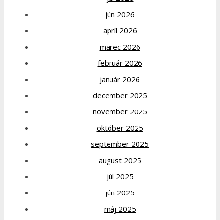
jún 2026
apríl 2026
marec 2026
február 2026
január 2026
december 2025
november 2025
október 2025
september 2025
august 2025
júl 2025
jún 2025
máj 2025