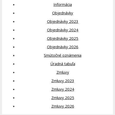
Informácia
Objednávky
Objednávky 2023
Objednávky 2024
Objednávky 2025
Objednávky 2026
Smútočné oznámenia
Úradná tabuľa
Zmluvy
Zmluvy 2023
Zmluvy 2024
Zmluvy 2025
Zmluvy 2026