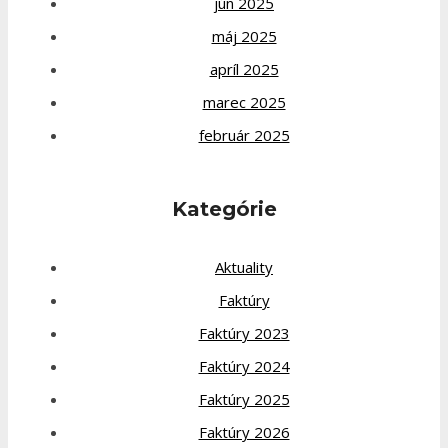
jún 2025
máj 2025
apríl 2025
marec 2025
február 2025
Kategórie
Aktuality
Faktúry
Faktúry 2023
Faktúry 2024
Faktúry 2025
Faktúry 2026