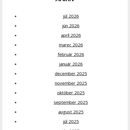
júl 2026
jún 2026
apríl 2026
marec 2026
február 2026
január 2026
december 2025
november 2025
október 2025
september 2025
august 2025
júl 2025