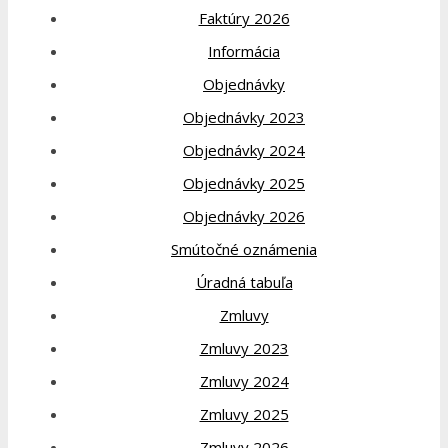
Faktúry 2026
Informácia
Objednávky
Objednávky 2023
Objednávky 2024
Objednávky 2025
Objednávky 2026
Smútočné oznámenia
Úradná tabuľa
Zmluvy
Zmluvy 2023
Zmluvy 2024
Zmluvy 2025
Zmluvy 2026