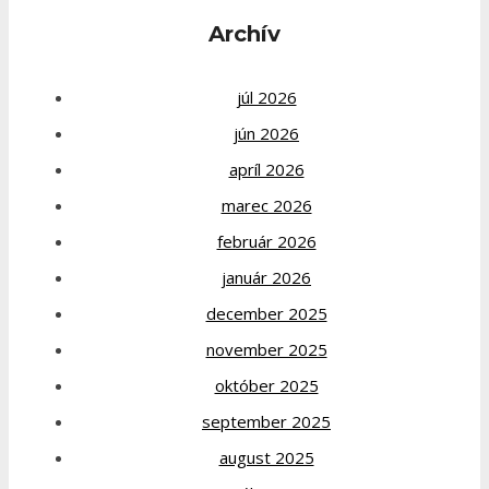
Archív
júl 2026
jún 2026
apríl 2026
marec 2026
február 2026
január 2026
december 2025
november 2025
október 2025
september 2025
august 2025