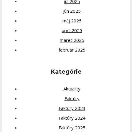
júl 2025
jún 2025
máj 2025
apríl 2025
marec 2025
február 2025
Kategórie
Aktuality
Faktúry
Faktúry 2023
Faktúry 2024
Faktúry 2025