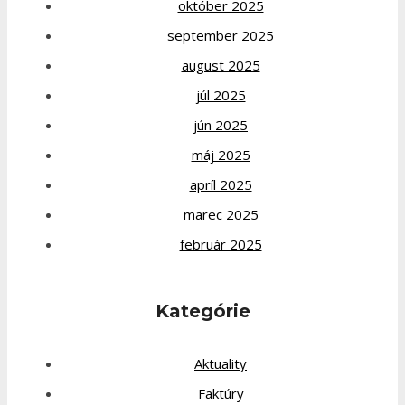
október 2025
september 2025
august 2025
júl 2025
jún 2025
máj 2025
apríl 2025
marec 2025
február 2025
Kategórie
Aktuality
Faktúry