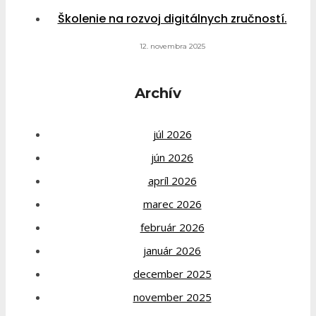
Školenie na rozvoj digitálnych zručností.
12. novembra 2025
Archív
júl 2026
jún 2026
apríl 2026
marec 2026
február 2026
január 2026
december 2025
november 2025