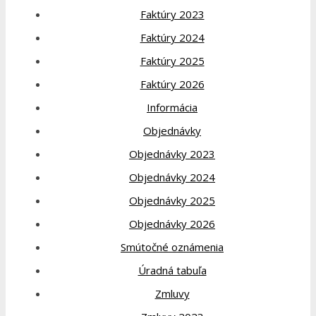
Faktúry 2023
Faktúry 2024
Faktúry 2025
Faktúry 2026
Informácia
Objednávky
Objednávky 2023
Objednávky 2024
Objednávky 2025
Objednávky 2026
Smútočné oznámenia
Úradná tabuľa
Zmluvy