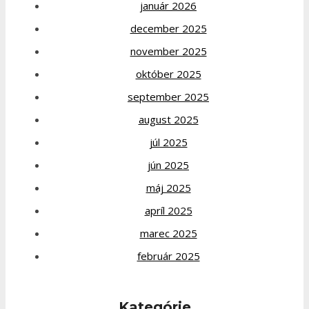
január 2026
december 2025
november 2025
október 2025
september 2025
august 2025
júl 2025
jún 2025
máj 2025
apríl 2025
marec 2025
február 2025
Kategórie