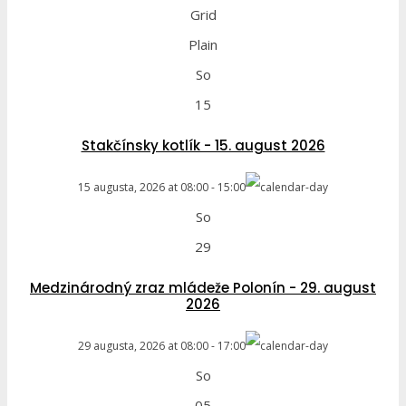
Grid
Plain
So
15
Stakčínsky kotlík - 15. august 2026
15 augusta, 2026
at
08:00
-
15:00
So
29
Medzinárodný zraz mládeže Polonín - 29. august
2026
29 augusta, 2026
at
08:00
-
17:00
So
05