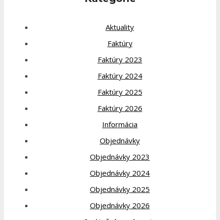
Aktuality
Faktúry
Faktúry 2023
Faktúry 2024
Faktúry 2025
Faktúry 2026
Informácia
Objednávky
Objednávky 2023
Objednávky 2024
Objednávky 2025
Objednávky 2026