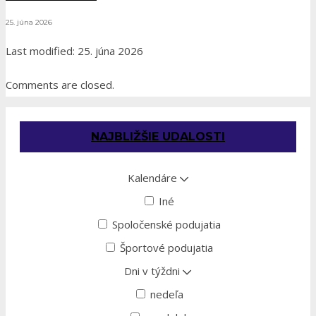
25. júna 2026
Last modified: 25. júna 2026
Comments are closed.
NAJBLIŽŠIE UDALOSTI
Kalendáre
Iné
Spoločenské podujatia
Športové podujatia
Dni v týždni
nedeľa