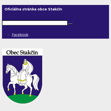
Oficiálna stránka obce Stakčín
Facebook