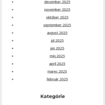
december 2025
november 2025
október 2025
september 2025
august 2025
júl 2025
jún 2025
máj 2025
apríl 2025
marec 2025
február 2025
Kategórie