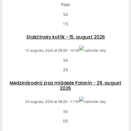
Plain
So
15
Stakčínsky kotlík - 15. august 2026
15 augusta, 2026
at
08:00
-
15:00
So
29
Medzinárodný zraz mládeže Polonín - 29. august
2026
29 augusta, 2026
at
08:00
-
17:00
So
05