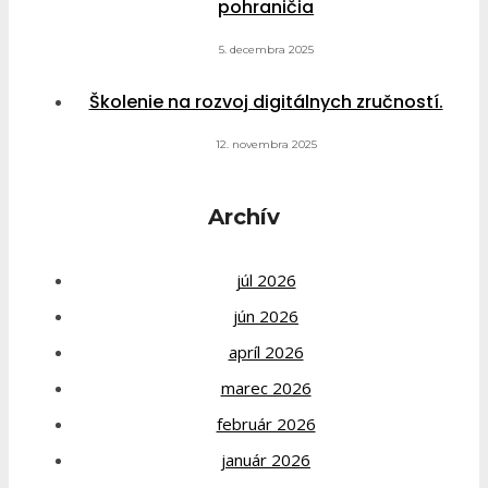
pohraničia
5. decembra 2025
Školenie na rozvoj digitálnych zručností.
12. novembra 2025
Archív
júl 2026
jún 2026
apríl 2026
marec 2026
február 2026
január 2026