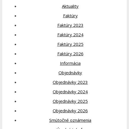
Aktuality
Faktúry
Faktúry 2023
Faktúry 2024
Faktúry 2025
Faktúry 2026
Informácia
Objednávky
Objednávky 2023
Objednávky 2024
Objednávky 2025
Objednávky 2026
Smútočné oznámenia