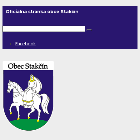
Oficiálna stránka obce Stakčín
Facebook