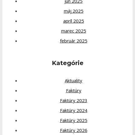
jún 2025
máj 2025
apríl 2025
marec 2025
február 2025
Kategórie
Aktuality
Faktúry
Faktúry 2023
Faktúry 2024
Faktúry 2025
Faktúry 2026