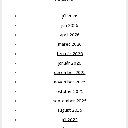
júl 2026
jún 2026
apríl 2026
marec 2026
február 2026
január 2026
december 2025
november 2025
október 2025
september 2025
august 2025
júl 2025