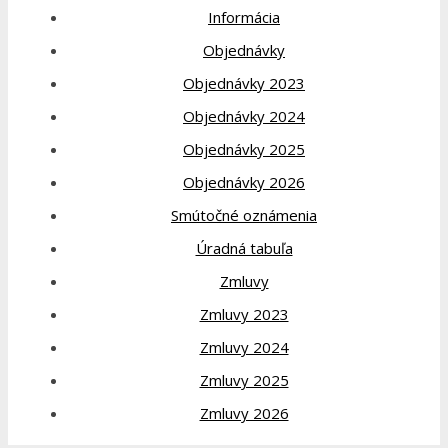
Informácia
Objednávky
Objednávky 2023
Objednávky 2024
Objednávky 2025
Objednávky 2026
Smútočné oznámenia
Úradná tabuľa
Zmluvy
Zmluvy 2023
Zmluvy 2024
Zmluvy 2025
Zmluvy 2026