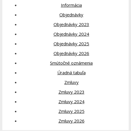
Informácia
Objednávky
Objednávky 2023
Objednávky 2024
Objednávky 2025
Objednávky 2026
Smútočné oznámenia
Úradná tabuľa
Zmluvy
Zmluvy 2023
Zmluvy 2024
Zmluvy 2025
Zmluvy 2026