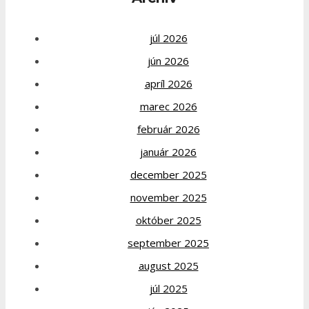
júl 2026
jún 2026
apríl 2026
marec 2026
február 2026
január 2026
december 2025
november 2025
október 2025
september 2025
august 2025
júl 2025