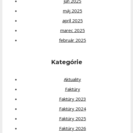
jún 2025
máj 2025
apríl 2025
marec 2025
február 2025
Kategórie
Aktuality
Faktúry
Faktúry 2023
Faktúry 2024
Faktúry 2025
Faktúry 2026