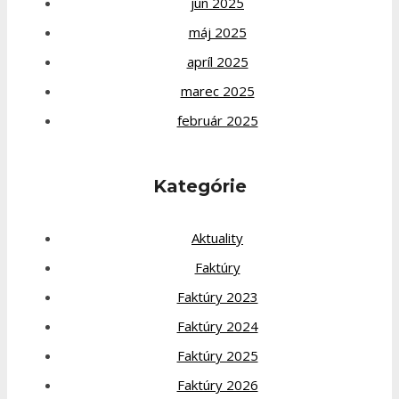
jún 2025
máj 2025
apríl 2025
marec 2025
február 2025
Kategórie
Aktuality
Faktúry
Faktúry 2023
Faktúry 2024
Faktúry 2025
Faktúry 2026