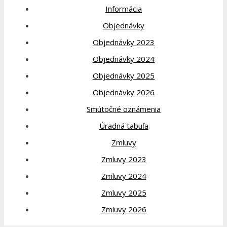
Informácia
Objednávky
Objednávky 2023
Objednávky 2024
Objednávky 2025
Objednávky 2026
Smútočné oznámenia
Úradná tabuľa
Zmluvy
Zmluvy 2023
Zmluvy 2024
Zmluvy 2025
Zmluvy 2026