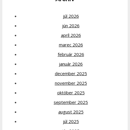
júl 2026
jún 2026
apríl 2026
marec 2026
február 2026
január 2026
december 2025
november 2025
október 2025
september 2025
august 2025
júl 2025