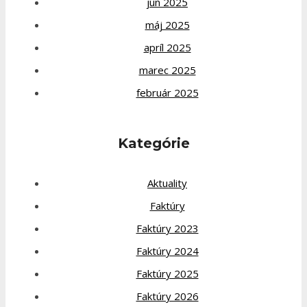
jún 2025
máj 2025
apríl 2025
marec 2025
február 2025
Kategórie
Aktuality
Faktúry
Faktúry 2023
Faktúry 2024
Faktúry 2025
Faktúry 2026