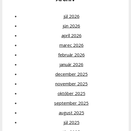
júl 2026
jún 2026
apríl 2026
marec 2026
február 2026
január 2026
december 2025
november 2025
október 2025
september 2025
august 2025
júl 2025