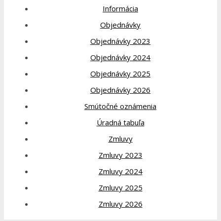
Informácia
Objednávky
Objednávky 2023
Objednávky 2024
Objednávky 2025
Objednávky 2026
Smútočné oznámenia
Úradná tabuľa
Zmluvy
Zmluvy 2023
Zmluvy 2024
Zmluvy 2025
Zmluvy 2026