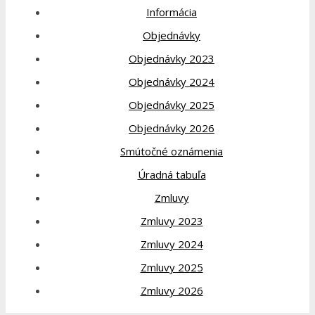
Informácia
Objednávky
Objednávky 2023
Objednávky 2024
Objednávky 2025
Objednávky 2026
Smútočné oznámenia
Úradná tabuľa
Zmluvy
Zmluvy 2023
Zmluvy 2024
Zmluvy 2025
Zmluvy 2026