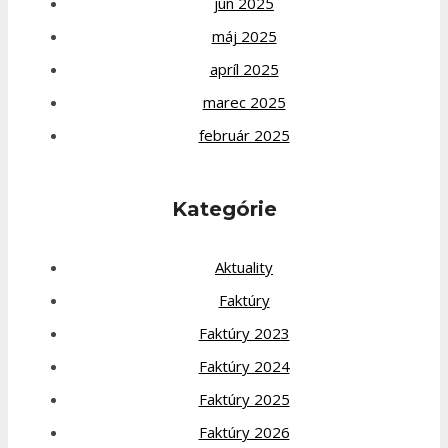
jún 2025
máj 2025
apríl 2025
marec 2025
február 2025
Kategórie
Aktuality
Faktúry
Faktúry 2023
Faktúry 2024
Faktúry 2025
Faktúry 2026