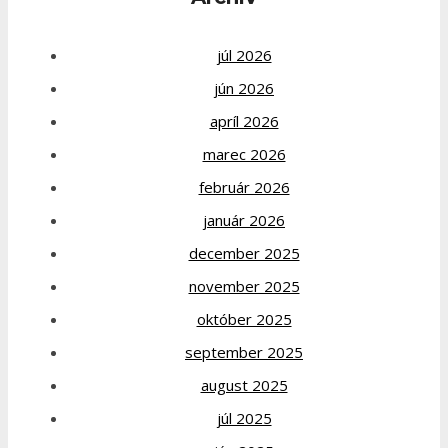
júl 2026
jún 2026
apríl 2026
marec 2026
február 2026
január 2026
december 2025
november 2025
október 2025
september 2025
august 2025
júl 2025