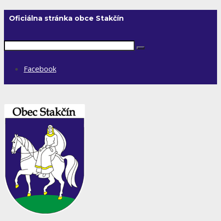
Oficiálna stránka obce Stakčín
Facebook