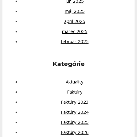
jún 2025
máj 2025
apríl 2025
marec 2025
február 2025
Kategórie
Aktuality
Faktúry
Faktúry 2023
Faktúry 2024
Faktúry 2025
Faktúry 2026