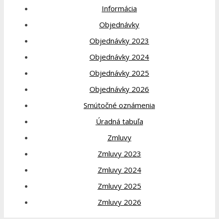
Informácia
Objednávky
Objednávky 2023
Objednávky 2024
Objednávky 2025
Objednávky 2026
Smútočné oznámenia
Úradná tabuľa
Zmluvy
Zmluvy 2023
Zmluvy 2024
Zmluvy 2025
Zmluvy 2026