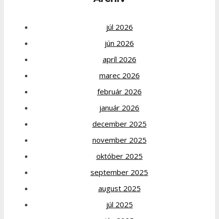
júl 2026
jún 2026
apríl 2026
marec 2026
február 2026
január 2026
december 2025
november 2025
október 2025
september 2025
august 2025
júl 2025