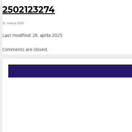
2502123274
12. marca 2025
Last modified: 28. apríla 2025
Comments are closed.