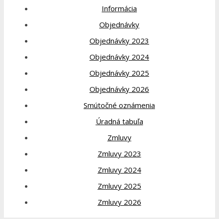
Informácia
Objednávky
Objednávky 2023
Objednávky 2024
Objednávky 2025
Objednávky 2026
Smútočné oznámenia
Úradná tabuľa
Zmluvy
Zmluvy 2023
Zmluvy 2024
Zmluvy 2025
Zmluvy 2026