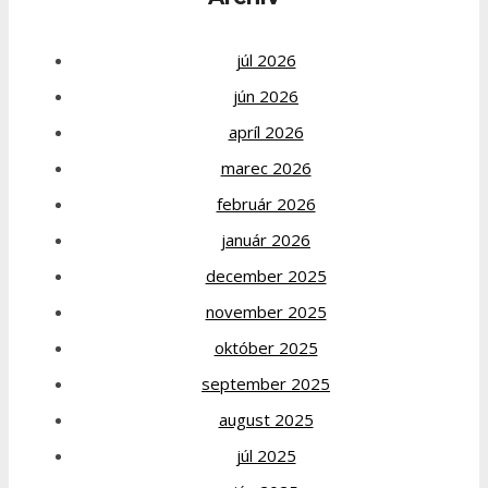
júl 2026
jún 2026
apríl 2026
marec 2026
február 2026
január 2026
december 2025
november 2025
október 2025
september 2025
august 2025
júl 2025