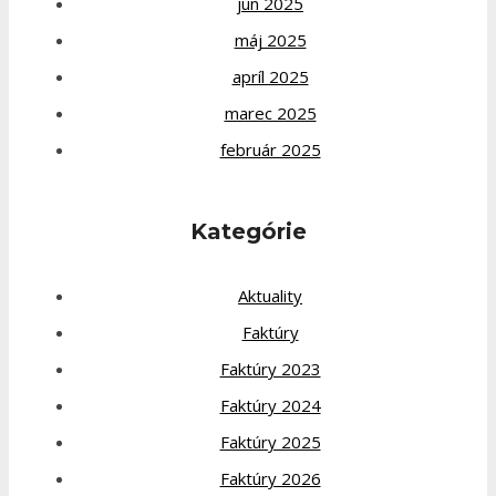
jún 2025
máj 2025
apríl 2025
marec 2025
február 2025
Kategórie
Aktuality
Faktúry
Faktúry 2023
Faktúry 2024
Faktúry 2025
Faktúry 2026